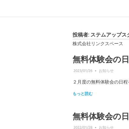
科
ス
学、
技
術、
テ
投稿者:
ステムアップス
工
学、
株式会社リンクスペース 
ム
数
学
無料体験会の
の
ア
知
2023/01/26
ステムアップスク
お知らせ
識
を
ッ
２月度の無料体験会の日程を
学
び、
もっと読む
プ
未
来
を
ス
生
無料体験会の
き
抜
2022/01/28
ステムアップスク
お知らせ