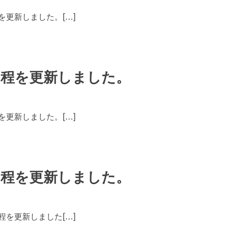
更新しました。[…]
日程を更新しました。
ール管理
更新しました。[…]
日程を更新しました。
ール管理
を更新しました[…]