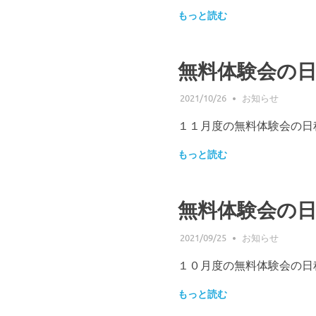
生
もっと読む
の
無料体験会の
た
2021/10/26
ステムアップスク
お知らせ
め
１１月度の無料体験会の日程
もっと読む
の
STEM
無料体験会の
2021/09/25
ステムアップスク
お知らせ
教
１０月度の無料体験会の日程
育
もっと読む