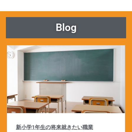
Blog
新小学1年生の将来就きたい職業