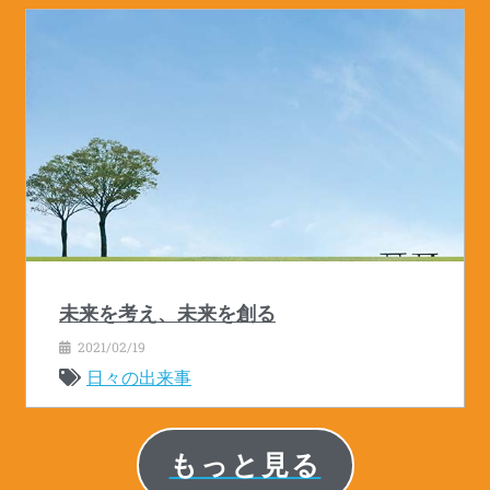
未来を考え、未来を創る
2021/02/19
日々の出来事
もっと見る