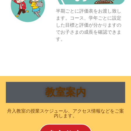
半期ごとに評価表をお渡し致し
ます。コース、学年ごとに設定
した目標と評価が分かりますの
でお子さまの成長を確認できま
す。
教室案内
舟入教室の授業スケジュール、アクセス情報などをご案
内します。