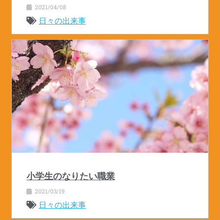
2021/04/08
日々の出来事
小学生のなりたい職業
2021/03/19
日々の出来事