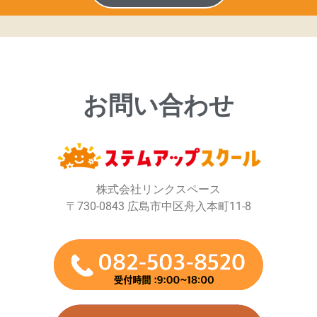
お問い合わせ
株式会社リンクスペース
〒730-0843 広島市中区舟入本町11-8