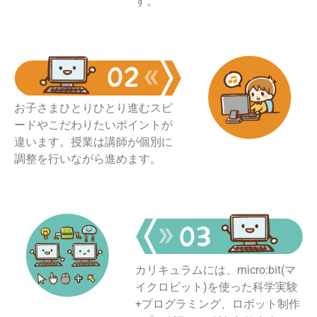
す。
お子さまひとりひとり進むスピ
ードやこだわりたいポイントが
違います。授業は講師が個別に
調整を行いながら進めます。
カリキュラムには、micro:bit(マ
イクロビット)を使った科学実験
+プログラミング、ロボット制作