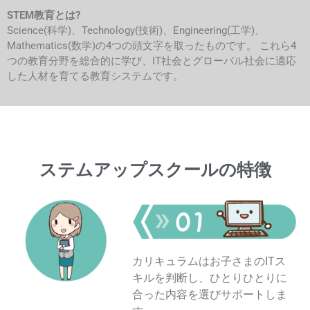
STEM教育とは?
Science(科学)、Technology(技術)、Engineering(工学)、
Mathematics(数学)の4つの頭文字を取ったものです。 これら4
つの教育分野を総合的に学び、IT社会とグローバル社会に適応
した人材を育てる教育システムです。
ステムアップスクールの特徴
カリキュラムはお子さまのITス
キルを判断し、ひとりひとりに
合った内容を選びサポートしま