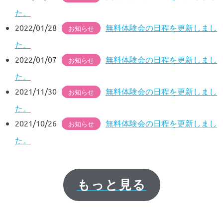
た。
2022/01/28
無料体験会の日程を更新しまし
お知らせ
た。
2022/01/07
無料体験会の日程を更新しまし
お知らせ
た。
2021/11/30
無料体験会の日程を更新しまし
お知らせ
た。
2021/10/26
無料体験会の日程を更新しまし
お知らせ
た。
もっと見る