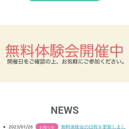
NEWS
2023/01/26
無料体験会の日程を更新しまし
お知らせ