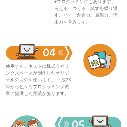
+プログラミングもあります。
考える、つくる、試すを繰り返
すことで、創造力、表現力、活
用力を育みます。
使用するテキストは株式会社リ
ンクスペースが制作したオリジ
ナルのものを使います。 平成28
年から色々なプログラミング教
室に提供した実績があります。