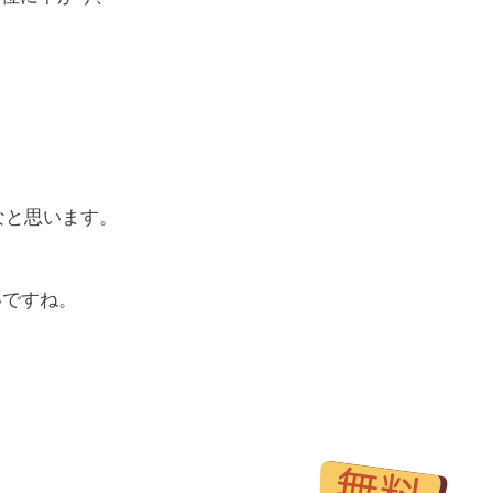
なと思います。
いですね。