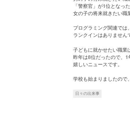
「警察官」が1位となっ
女の子の将来就きたい職
プログラミング関連では
ランクインはありません
子どもに就かせたい職業
昨年は8位だったので、
嬉しいニュースです。
学校も始まりましたので
日々の出来事