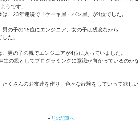
たようです。
業は、23年連続で「ケーキ屋・パン屋」が1位でした。
、男の子の16位にエンジニア、女の子は残念ながら
でした。
は、男の子の親でエンジニアが4位に入っていました。
1年生の親としてプログラミングに意識が向かっているのか
、たくさんのお友達を作り、色々な経験をしていって欲し
«
前の記事へ