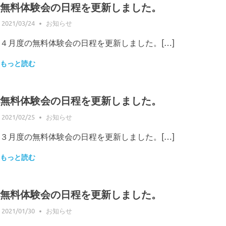
無料体験会の日程を更新しました。
2021/03/24
ステムアップスクール管理
お知らせ
４月度の無料体験会の日程を更新しました。[…]
もっと読む
無料体験会の日程を更新しました。
2021/02/25
ステムアップスクール管理
お知らせ
３月度の無料体験会の日程を更新しました。[…]
もっと読む
無料体験会の日程を更新しました。
2021/01/30
ステムアップスクール管理
お知らせ